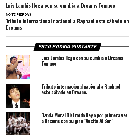
Luis Lambis llega con su cumbia a Dreams Temuco
NO TE PIERDAS
Tributo internacional nacional a Raphael este sábado en
Dreams
ESTO PODRÍA GUSTARTE
Luis Lambis llega con su cumbia a Dreams
Temuco
Tributo internacional nacional a Raphael
este sábado en Dreams
Banda Moral Distraída llega por primera vez
a Dreams con su gira “Vuelta Al Sur”