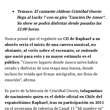
Temuco. El cantante chileno Cristóbal Osorio
llega al Lucky 7 con su gira “Canción De Amor”.
Su show se podrá disfrutar desde pasadas las
22:00 horas
.
Nunca pensó que el regalarle un
CD de Raphael a su
abuelo sería el inicio de una carrera musical, no
obstante, al verlo sobre el escenario, se entiende
que nació para esto y su mayor estímulo es el
público.
“Conocer lugares donde nunca antes había
estado y disfrutar de una etapa muy buena, donde
incluso he tenido que firmar autógrafos, me llena de
emoción”, afirma.
Es parte de la historia de Cristóbal Osorio,
talagantino
de nacimiento quien es el doble oficial en Chile del
españolísimo Raphael, tras su participación en 2011
en el programa de talentos de Canal 13 “Mi nombre es”