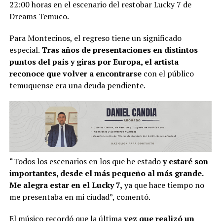
22:00 horas en el escenario del restobar Lucky 7 de
Dreams Temuco.
Para Montecinos, el regreso tiene un significado
especial.
Tras años de presentaciones en distintos
puntos del país y giras por Europa, el artista
reconoce que volver a encontrarse
con el público
temuquense era una deuda pendiente.
“Todos los escenarios en los que he estado
y estaré son
importantes, desde el más pequeño al más grande.
Me alegra estar en el Lucky 7,
ya que hace tiempo no
me presentaba en mi ciudad”, comentó.
El músico recordó que la última
vez que realizó un