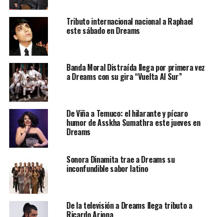
Tributo internacional nacional a Raphael
este sábado en Dreams
Banda Moral Distraída llega por primera vez
a Dreams con su gira “Vuelta Al Sur”
De Viña a Temuco: el hilarante y pícaro
humor de Asskha Sumathra este jueves en
Dreams
Sonora Dinamita trae a Dreams su
inconfundible sabor latino
De la televisión a Dreams llega tributo a
Ricardo Arjona