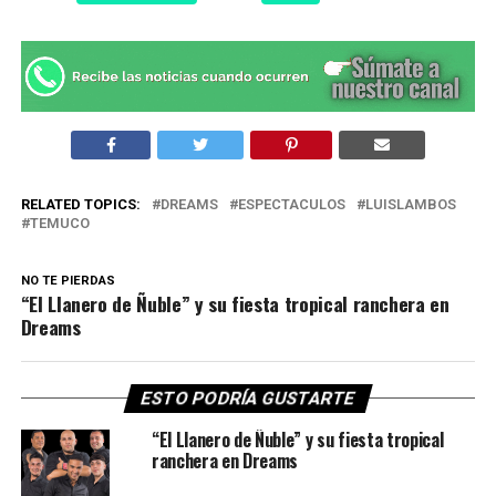
RELATED TOPICS:
DREAMS
ESPECTACULOS
LUISLAMBOS
TEMUCO
NO TE PIERDAS
“El Llanero de Ñuble” y su fiesta tropical ranchera en
Dreams
ESTO PODRÍA GUSTARTE
“El Llanero de Ñuble” y su fiesta tropical
ranchera en Dreams