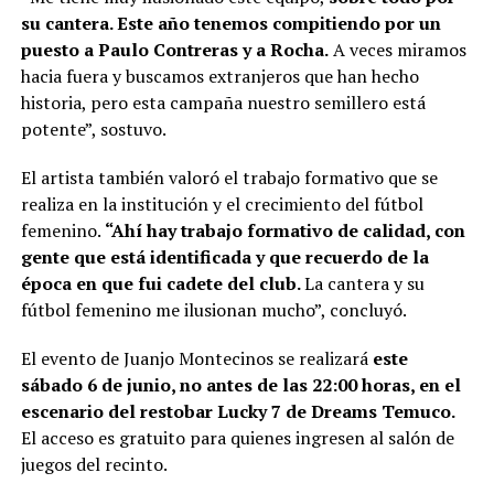
su cantera. Este año tenemos compitiendo por un
puesto a Paulo Contreras y a Rocha.
A veces miramos
hacia fuera y buscamos extranjeros que han hecho
historia, pero esta campaña nuestro semillero está
potente”, sostuvo.
El artista también valoró el trabajo formativo que se
realiza en la institución y el crecimiento del fútbol
femenino.
“Ahí hay trabajo formativo de calidad, con
gente que está identificada y que recuerdo de la
época en que fui cadete del club.
La cantera y su
fútbol femenino me ilusionan mucho”, concluyó.
El evento de Juanjo Montecinos se realizará
este
sábado 6 de junio, no antes de las 22:00 horas, en el
escenario del restobar Lucky 7 de Dreams Temuco.
El acceso es gratuito para quienes ingresen al salón de
juegos del recinto.