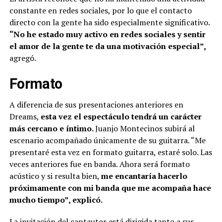
constante en redes sociales, por lo que el contacto
directo con la gente ha sido especialmente significativo.
“No he estado muy activo en redes sociales y sentir
el amor de la gente te da una motivación especial”,
agregó.
Formato
A diferencia de sus presentaciones anteriores en
Dreams,
esta vez el espectáculo tendrá un carácter
más cercano e íntimo.
Juanjo Montecinos subirá al
escenario acompañado únicamente de su guitarra. “Me
presentaré esta vez en formato guitarra, estaré solo. Las
veces anteriores fue en banda. Ahora será formato
acústico y si resulta bien,
me encantaría hacerlo
próximamente con mi banda que me acompaña hace
mucho tiempo”, explicó.
La invitación del cantautor está dirigida tanto a sus