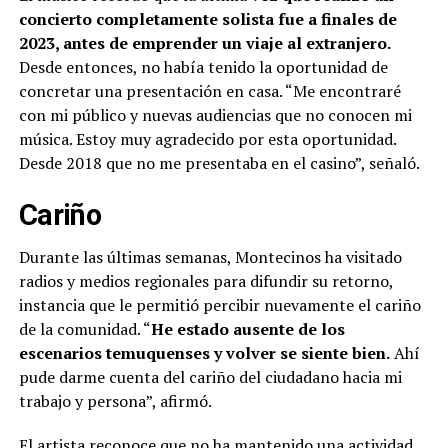
concierto completamente solista fue a finales de
2023, antes de emprender un viaje al extranjero.
Desde entonces, no había tenido la oportunidad de
concretar una presentación en casa. “Me encontraré
con mi público y nuevas audiencias que no conocen mi
música. Estoy muy agradecido por esta oportunidad.
Desde 2018 que no me presentaba en el casino”, señaló.
Cariño
Durante las últimas semanas, Montecinos ha visitado
radios y medios regionales para difundir su retorno,
instancia que le permitió percibir nuevamente el cariño
de la comunidad. “
He estado ausente de los
escenarios temuquenses y volver se siente bien.
Ahí
pude darme cuenta del cariño del ciudadano hacia mi
trabajo y persona”, afirmó.
El artista reconoce que no ha mantenido una actividad