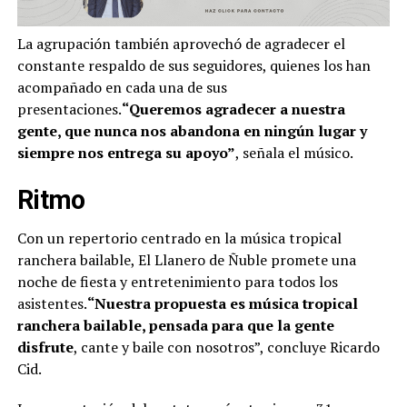
La agrupación también aprovechó de agradecer el
constante respaldo de sus seguidores, quienes los han
acompañado en cada una de sus
presentaciones.
“Queremos agradecer a nuestra
gente, que nunca nos abandona en ningún lugar y
siempre nos entrega su apoyo”
, señala el músico.
Ritmo
Con un repertorio centrado en la música tropical
ranchera bailable, El Llanero de Ñuble promete una
noche de fiesta y entretenimiento para todos los
asistentes.
“Nuestra propuesta es música tropical
ranchera bailable, pensada para que la gente
disfrute
, cante y baile con nosotros”, concluye Ricardo
Cid.