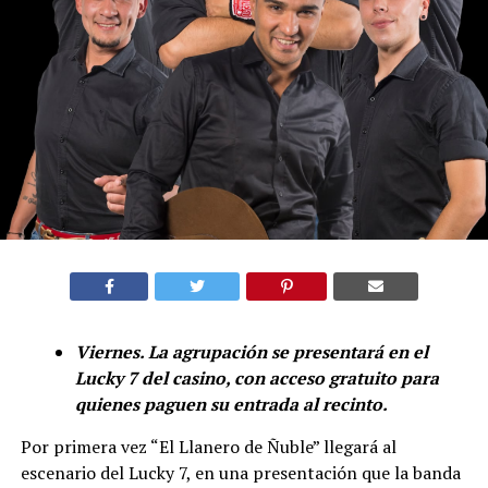
Viernes. La agrupación se presentará en el
Lucky 7 del casino, con acceso gratuito para
quienes paguen su entrada al recinto.
Por primera vez “El Llanero de Ñuble” llegará al
escenario del Lucky 7, en una presentación que la banda