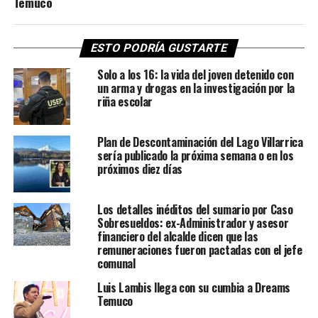
Temuco
ESTO PODRÍA GUSTARTE
Solo a los 16: la vida del joven detenido con
un arma y drogas en la investigación por la
riña escolar
Plan de Descontaminación del Lago Villarrica
sería publicado la próxima semana o en los
próximos diez días
Los detalles inéditos del sumario por Caso
Sobresueldos: ex-Administrador y asesor
financiero del alcalde dicen que las
remuneraciones fueron pactadas con el jefe
comunal
Luis Lambis llega con su cumbia a Dreams
Temuco