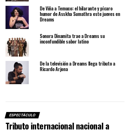
De Viña a Temuco: el hilarante y pícaro
humor de Asskha Sumathra este jueves en
Dreams
Sonora Dinamita trae a Dreams su
inconfundible sabor latino
De la televisión a Dreams llega tributo a
Ricardo Arjona
ESPECTÁCULO
Tributo internacional nacional a