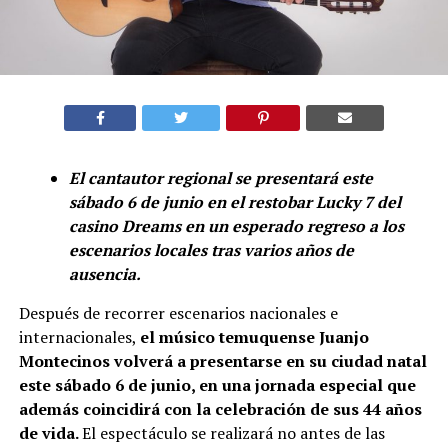
El cantautor regional se presentará este
sábado 6 de junio en el restobar Lucky 7 del
casino Dreams en un esperado regreso a los
escenarios locales tras varios años de
ausencia.
Después de recorrer escenarios nacionales e
internacionales,
el músico temuquense Juanjo
Montecinos volverá a presentarse en su ciudad natal
este sábado 6 de junio, en una jornada especial que
además coincidirá con la celebración de sus 44 años
de vida.
El espectáculo se realizará no antes de las