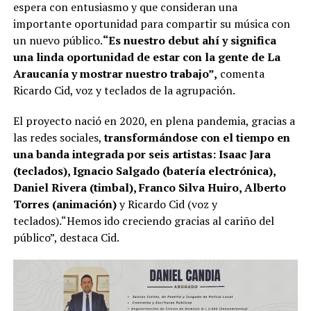
espera con entusiasmo y que consideran una
importante oportunidad para compartir su música con
un nuevo público.
“Es nuestro debut ahí y significa
una linda oportunidad de estar con la gente de La
Araucanía y mostrar nuestro trabajo”,
comenta
Ricardo Cid, voz y teclados de la agrupación.
El proyecto nació en 2020, en plena pandemia, gracias a
las redes sociales,
transformándose con el tiempo en
una banda integrada por seis artistas: Isaac Jara
(teclados), Ignacio Salgado (batería electrónica),
Daniel Rivera (timbal), Franco Silva Huiro, Alberto
Torres (animación)
y Ricardo Cid (voz y
teclados).“Hemos ido creciendo gracias al cariño del
público”, destaca Cid.