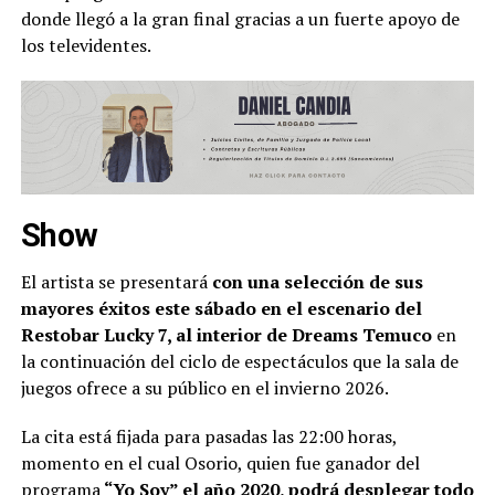
donde llegó a la gran final gracias a un fuerte apoyo de
los televidentes.
Show
El artista se presentará
con una selección de sus
mayores éxitos este sábado en el escenario del
Restobar Lucky 7, al interior de Dreams Temuco
en
la continuación del ciclo de espectáculos que la sala de
juegos ofrece a su público en el invierno 2026.
La cita está fijada para pasadas las 22:00 horas,
momento en el cual Osorio, quien fue ganador del
programa
“Yo Soy” el año 2020, podrá desplegar todo