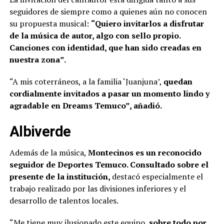
seguidores de siempre como a quienes aún no conocen
su propuesta musical:
“Quiero invitarlos a disfrutar
de la música de autor, algo con sello propio.
Canciones con identidad, que han sido creadas en
nuestra zona”.
“A mis coterráneos, a la familia ‘Juanjuna’,
quedan
cordialmente invitados a pasar un momento lindo y
agradable en Dreams Temuco”, añadió.
Albiverde
Además de la música,
Montecinos es un reconocido
seguidor de Deportes Temuco. Consultado sobre el
presente de la institución,
destacó especialmente el
trabajo realizado por las divisiones inferiores y el
desarrollo de talentos locales.
“Me tiene muy ilusionado este equipo,
sobre todo por