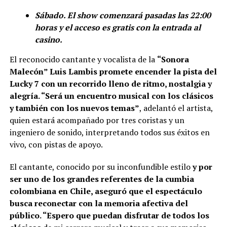
Sábado. El show comenzará pasadas las 22:00
horas y el acceso es gratis con la entrada al
casino.
El reconocido cantante y vocalista de la
“Sonora
Malecón” Luis Lambis promete encender la pista del
Lucky 7 con un recorrido lleno de ritmo, nostalgia y
alegría. “Será un encuentro musical con los clásicos
y también con los nuevos temas”
, adelantó el artista,
quien estará acompañado por tres coristas y un
ingeniero de sonido, interpretando todos sus éxitos en
vivo, con pistas de apoyo.
El cantante, conocido por su inconfundible estilo
y por
ser uno de los grandes referentes de la cumbia
colombiana en Chile, aseguró que el espectáculo
busca reconectar con la memoria afectiva del
público. “Espero que puedan disfrutar de todos los