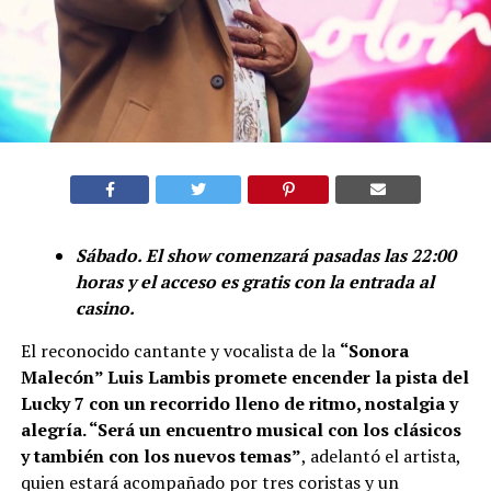
Sábado. El show comenzará pasadas las 22:00
horas y el acceso es gratis con la entrada al
casino.
El reconocido cantante y vocalista de la
“Sonora
Malecón” Luis Lambis promete encender la pista del
Lucky 7 con un recorrido lleno de ritmo, nostalgia y
alegría. “Será un encuentro musical con los clásicos
y también con los nuevos temas”
, adelantó el artista,
quien estará acompañado por tres coristas y un