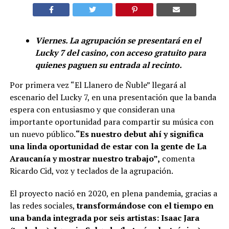
Viernes. La agrupación se presentará en el
Lucky 7 del casino, con acceso gratuito para
quienes paguen su entrada al recinto.
Por primera vez “El Llanero de Ñuble” llegará al
escenario del Lucky 7, en una presentación que la banda
espera con entusiasmo y que consideran una
importante oportunidad para compartir su música con
un nuevo público.
“Es nuestro debut ahí y significa
una linda oportunidad de estar con la gente de La
Araucanía y mostrar nuestro trabajo”,
comenta
Ricardo Cid, voz y teclados de la agrupación.
El proyecto nació en 2020, en plena pandemia, gracias a
las redes sociales,
transformándose con el tiempo en
una banda integrada por seis artistas: Isaac Jara