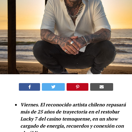
Viernes. El reconocido artista chileno repasará
más de 25 años de trayectoria en el restobar
Lucky 7 del casino temuquense, en un show
cargado de energía, recuerdos y conexión con