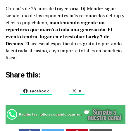
Con más de 25 años de trayectoria, DJ Méndez sigue
siendo uno de los exponentes más reconocidos del rap y
electro pop chileno,
manteniendo vigente un
repertorio que marcó a toda una generación. El
evento tendrá lugar en el restobar Lucky 7 de
Dreams.
El acceso al espectáculo es gratuito portando
la entrada al casino, cuyo importe total es en beneficio
fiscal.
Share this:
Facebook
X