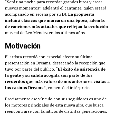
“Será una noche para recordar grandes hitos y crear
nuevos momentos”, adelantó el cantante, quien estará
acompañado en escena por su DJ.
La propuesta
incluirá clásicos que marcaron una época, además
de canciones más actuales que reflejan la evolución
musical de Leo Méndez en los últimos años.
Motivación
El artista recordó con especial afecto su última
presentación en Dreams, destacando la recepción que
tuvo por parte del público.
“El éxito de asistencia de
la gente y su cálida acogida son parte de los
recuerdos que más valoro de mis anteriores visitas a
los casinos Dreams”,
comentó el intérprete.
Precisamente ese vínculo con sus seguidores es uno de
los motores principales de esta nueva gira, que busca
reencontrarse con fanáticos de distintas generaciones.