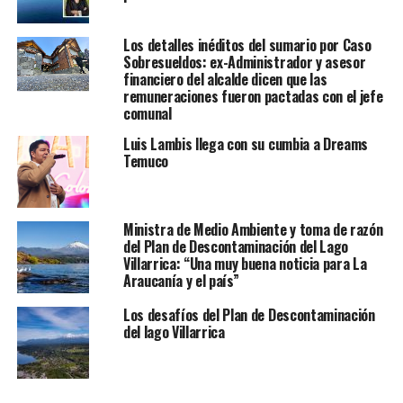
Los detalles inéditos del sumario por Caso
Sobresueldos: ex-Administrador y asesor
financiero del alcalde dicen que las
remuneraciones fueron pactadas con el jefe
comunal
Luis Lambis llega con su cumbia a Dreams
Temuco
Ministra de Medio Ambiente y toma de razón
del Plan de Descontaminación del Lago
Villarrica: “Una muy buena noticia para La
Araucanía y el país”
Los desafíos del Plan de Descontaminación
del lago Villarrica