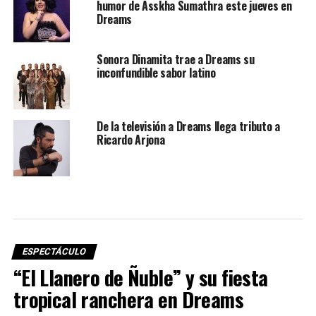
humor de Asskha Sumathra este jueves en
Dreams
Sonora Dinamita trae a Dreams su
inconfundible sabor latino
De la televisión a Dreams llega tributo a
Ricardo Arjona
ESPECTÁCULO
“El Llanero de Ñuble” y su fiesta
tropical ranchera en Dreams