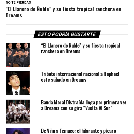
NO TE PIERDAS
“El Llanero de Ñuble” y su fiesta tropical ranchera en
Dreams
ESTO PODRÍA GUSTARTE
“El Llanero de Ñuble” y su fiesta tropical
ranchera en Dreams
Tributo internacional nacional a Raphael
este sábado en Dreams
Banda Moral Distraída llega por primera vez
a Dreams con su gira “Vuelta Al Sur”
De Viña a Temuco: el hilarante y pícaro