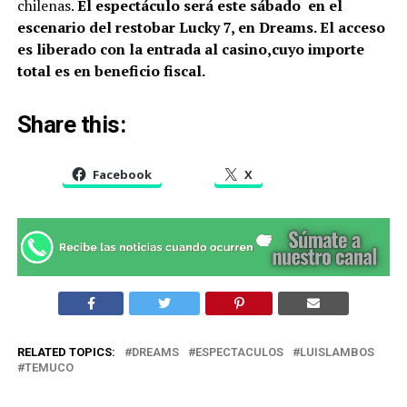
chilenas.
El espectáculo será este sábado en el
escenario del restobar Lucky 7, en Dreams. El acceso
es liberado con la entrada al casino,cuyo importe
total es en beneficio fiscal.
Share this:
Facebook
X
RELATED TOPICS:
DREAMS
ESPECTACULOS
LUISLAMBOS
TEMUCO