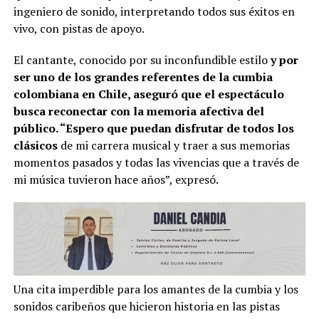
ingeniero de sonido, interpretando todos sus éxitos en
vivo, con pistas de apoyo.
El cantante, conocido por su inconfundible estilo
y por
ser uno de los grandes referentes de la cumbia
colombiana en Chile, aseguró que el espectáculo
busca reconectar con la memoria afectiva del
público. “Espero que puedan disfrutar de todos los
clásicos
de mi carrera musical y traer a sus memorias
momentos pasados y todas las vivencias que a través de
mi música tuvieron hace años”, expresó.
Una cita imperdible para los amantes de la cumbia y los
sonidos caribeños que hicieron historia en las pistas