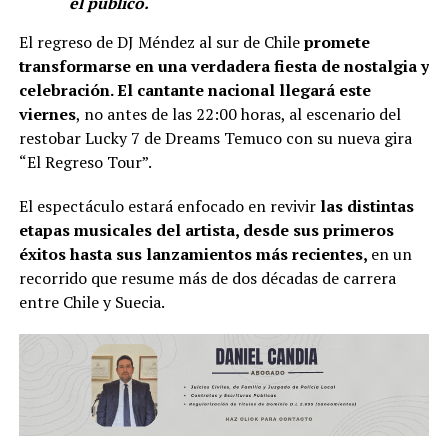
el público.
El regreso de DJ Méndez al sur de Chile
promete
transformarse en una verdadera fiesta de nostalgia y
celebración. El cantante nacional llegará este
viernes
, no antes de las 22:00 horas, al escenario del
restobar Lucky 7 de Dreams Temuco con su nueva gira
“El Regreso Tour”.
El espectáculo estará enfocado en revivir
las distintas
etapas musicales del artista, desde sus primeros
éxitos hasta sus lanzamientos más recientes,
en un
recorrido que resume más de dos décadas de carrera
entre Chile y Suecia.