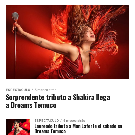
ESPECTÁCULO
5 meses atrás
Sorprendente tributo a Shakira llega
a Dreams Temuco
ESPECTÁCULO
6 meses atrás
Laureado tributo a Mon Laferte el sábado en
Dreams Temuco