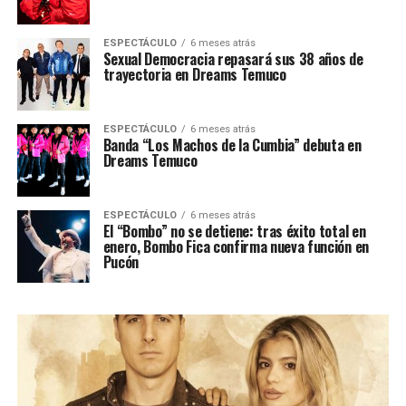
ESPECTÁCULO
6 meses atrás
Sexual Democracia repasará sus 38 años de
trayectoria en Dreams Temuco
ESPECTÁCULO
6 meses atrás
Banda “Los Machos de la Cumbia” debuta en
Dreams Temuco
ESPECTÁCULO
6 meses atrás
El “Bombo” no se detiene: tras éxito total en
enero, Bombo Fica confirma nueva función en
Pucón