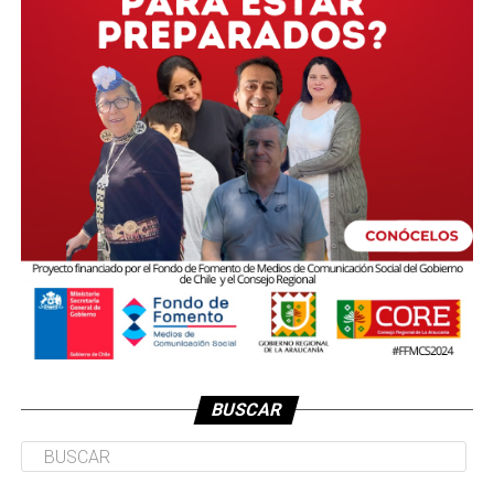
BUSCAR