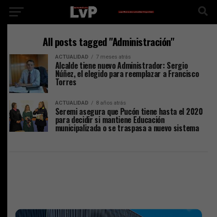
All posts tagged "Administración"
ACTUALIDAD
7 meses atrás
Alcalde tiene nuevo Administrador: Sergio
Núñez, el elegido para reemplazar a Francisco
Torres
ACTUALIDAD
8 años atrás
Seremi asegura que Pucón tiene hasta el 2020
para decidir si mantiene Educación
municipalizada o se traspasa a nuevo sistema