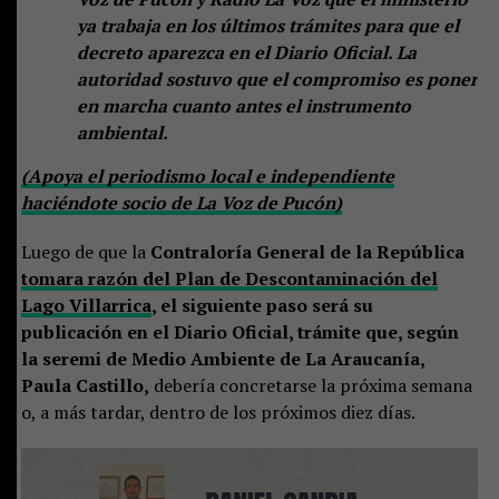
ya trabaja en los últimos trámites para que el
decreto aparezca en el Diario Oficial. La
autoridad sostuvo que el compromiso es poner
en marcha cuanto antes el instrumento
ambiental.
(Apoya el periodismo local e independiente
haciéndote socio de La Voz de Pucón)
Luego de que la
Contraloría General de la República
tomara razón del Plan de Descontaminación del
Lago Villarrica
, el siguiente paso será su
publicación en el Diario Oficial, trámite que, según
la seremi de Medio Ambiente de La Araucanía,
Paula Castillo,
debería concretarse la próxima semana
o, a más tardar, dentro de los próximos diez días.