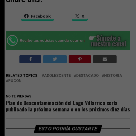
Facebook
X
RELATED TOPICS:
ADOLESCENTE
DESTACADO
HISTORIA
PUCON
NO TE PIERDAS
Plan de Descontaminación del Lago Villarrica sería
publicado la próxima semana o en los próximos diez días
ESTO PODRÍA GUSTARTE