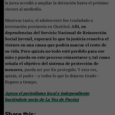
la jueza accedió a ampliar la detención hasta el próximo
viernes al mediodía.
Mientras tanto, el adolescente fue trasladado a
internación provisoria en Cholchol.
Allí, en
dependencias del Servicio Nacional de Reinserción
Social Juvenil, esperará lo que la justicia resuelva el
viernes en una causa que podría marcar el resto de
su vida. Pero quizás no todo esté perdido para ese
niño y pueda en este proceso reinsertarse y, tal como
señala el objetivo del sistema de protección de
menores
, pueda ser por fin protegido. Y esta vez,
quizás, el padre —y todos lo que lo dejaron tirado—
lleguen a tiempo.
Apoya el periodismo local e independiente
haciéndote socio de La Voz de Pucón)
Share this: