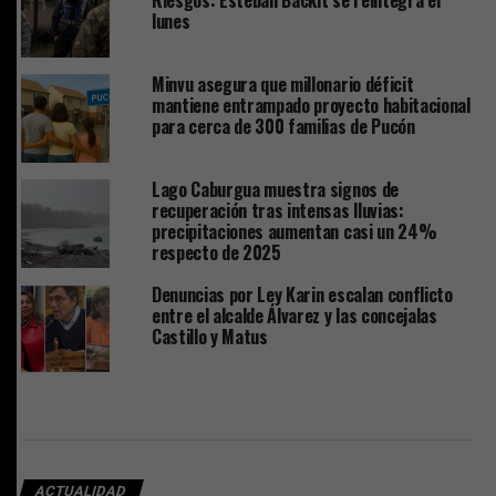
lunes
Minvu asegura que millonario déficit
mantiene entrampado proyecto habitacional
para cerca de 300 familias de Pucón
Lago Caburgua muestra signos de
recuperación tras intensas lluvias:
precipitaciones aumentan casi un 24%
respecto de 2025
Denuncias por Ley Karin escalan conflicto
entre el alcalde Álvarez y las concejalas
Castillo y Matus
ACTUALIDAD