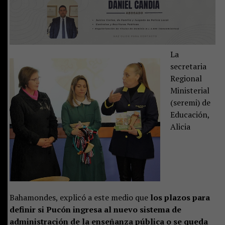
La
secretaria
Regional
Ministerial
(seremi) de
Educación,
Alicia
Bahamondes, explicó a este medio que
los plazos para
definir si Pucón ingresa al nuevo sistema de
administración de la enseñanza pública o se queda