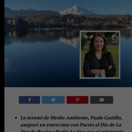
La seremi de Medio Ambiente, Paula Castillo,
aseguró en entrevista con Pucón al Día de La
Voz de Pucón y Radio La Voz que el ministerio