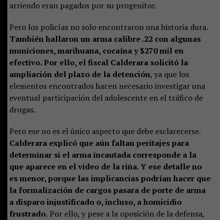
arriendo eran pagados por su progenitor.
Pero los policías no solo encontraron una historia dura.
También hallaron un arma calibre .22 con algunas
municiones, marihuana, cocaína y $270 mil en
efectivo. Por ello, el fiscal Calderara solicitó la
ampliación del plazo de la detención
, ya que los
elementos encontrados hacen necesario investigar una
eventual participación del adolescente en el tráfico de
drogas.
Pero ese no es el único aspecto que debe esclarecerse.
Calderara explicó que aún faltan peritajes para
determinar si el arma incautada corresponde a la
que aparece en el video de la riña. Y ese detalle no
es menor, porque las implicancias podrían hacer que
la formalización de cargos pasara de porte de arma
a disparo injustificado o, incluso, a homicidio
frustrado.
Por ello, y pese a la oposición de la defensa,