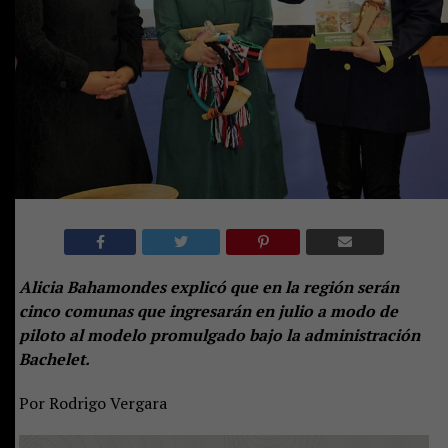
Alicia Bahamondes explicó que en la región serán
cinco comunas que ingresarán en julio a modo de
piloto al modelo promulgado bajo la administración
Bachelet.
Por Rodrigo Vergara