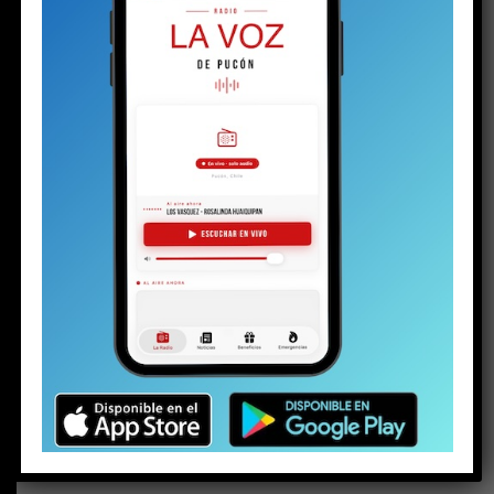
BUSCAR