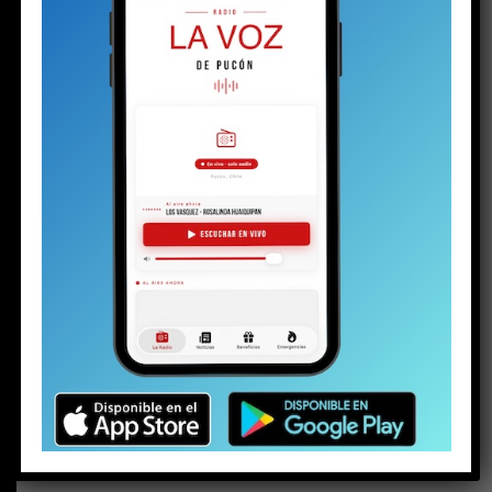
BUSCAR