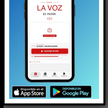
BUSCAR