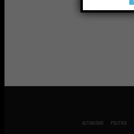
ACTUALIDAD
POLITICA