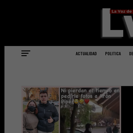
ACTUALIDAD
POLITICA
D