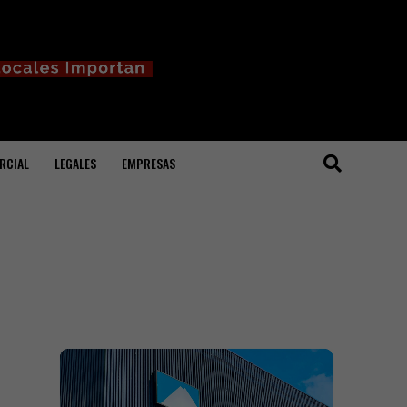
RCIAL
LEGALES
EMPRESAS