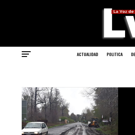
ACTUALIDAD
POLITICA
D