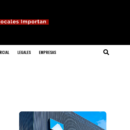
RCIAL
LEGALES
EMPRESAS