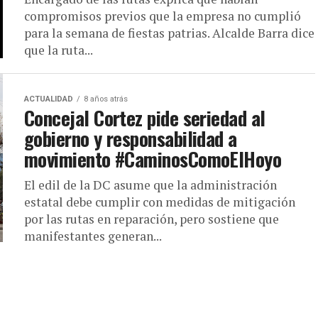
compromisos previos que la empresa no cumplió
para la semana de fiestas patrias. Alcalde Barra dice
que la ruta...
ACTUALIDAD
8 años atrás
Concejal Cortez pide seriedad al
gobierno y responsabilidad a
movimiento #CaminosComoElHoyo
El edil de la DC asume que la administración
estatal debe cumplir con medidas de mitigación
por las rutas en reparación, pero sostiene que
manifestantes generan...