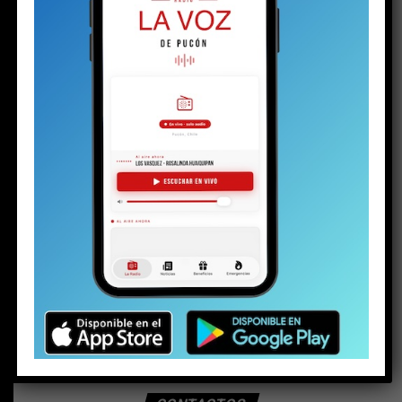
BUSCAR