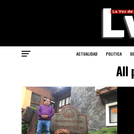
ACTUALIDAD
POLITICA
D
All