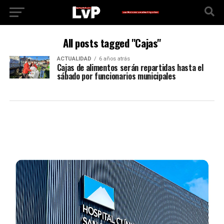
All posts tagged "Cajas"
ACTUALIDAD
6 años atrás
Cajas de alimentos serán repartidas hasta el
sábado por funcionarios municipales