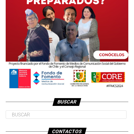
BUSCAR
CONTACTOS