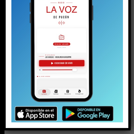
BUSCAR