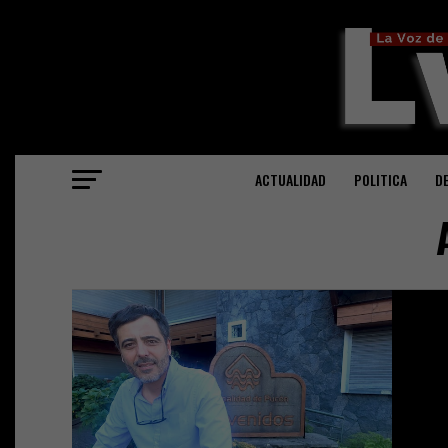
ACTUALIDAD
POLITICA
D