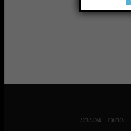
ACTUALIDAD
POLITICA