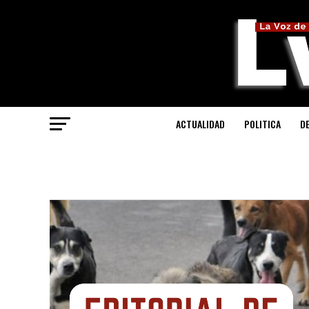
ACTUALIDAD
POLITICA
D