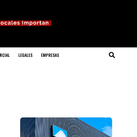
RCIAL
LEGALES
EMPRESAS