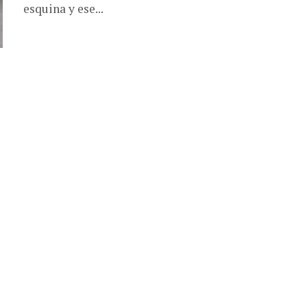
esquina y ese...