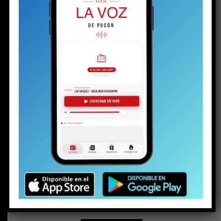
BUSCAR