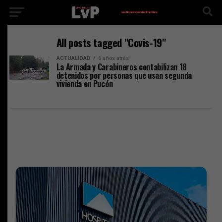
All posts tagged "Covis-19"
ACTUALIDAD
6 años atrás
La Armada y Carabineros contabilizan 18
detenidos por personas que usan segunda
vivienda en Pucón