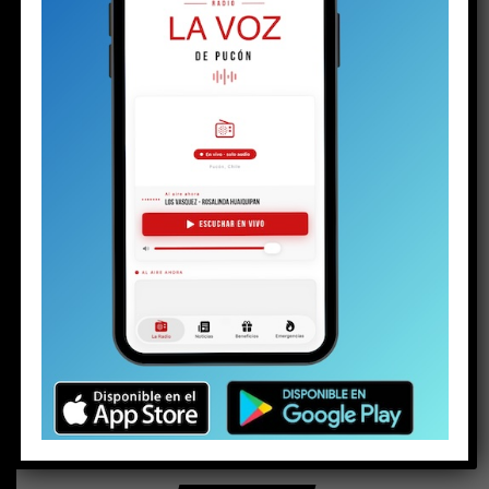
BUSCAR