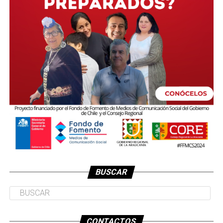
BUSCAR
CONTACTOS