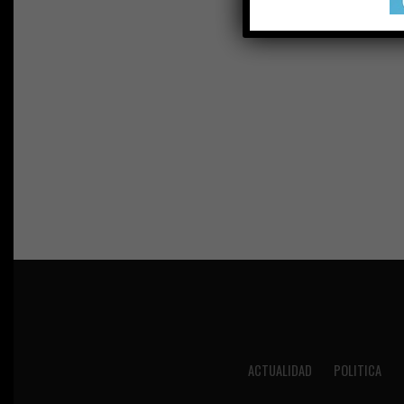
ACTUALIDAD
POLITICA