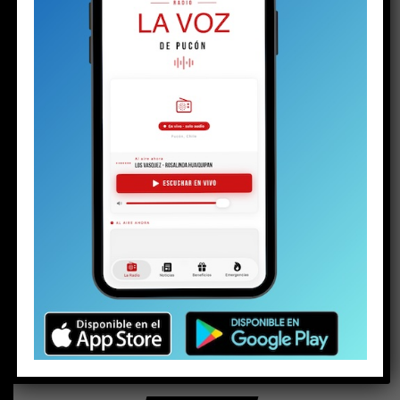
BUSCAR