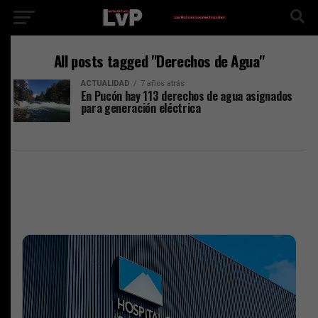
All posts tagged "Derechos de Agua"
ACTUALIDAD
7 años atrás
En Pucón hay 113 derechos de agua asignados
para generación eléctrica