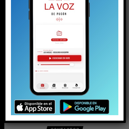
BUSCAR