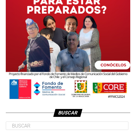
BUSCAR