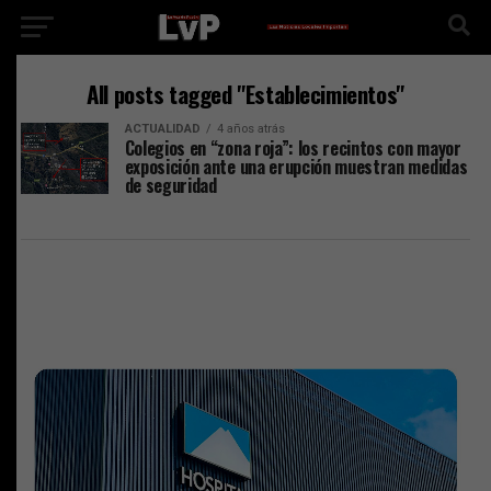
All posts tagged "Establecimientos"
ACTUALIDAD
4 años atrás
Colegios en “zona roja”: los recintos con mayor
exposición ante una erupción muestran medidas
de seguridad