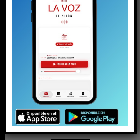
BUSCAR