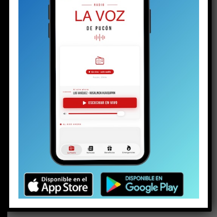
BUSCAR