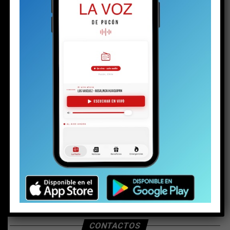
BUSCAR
CONTACTOS