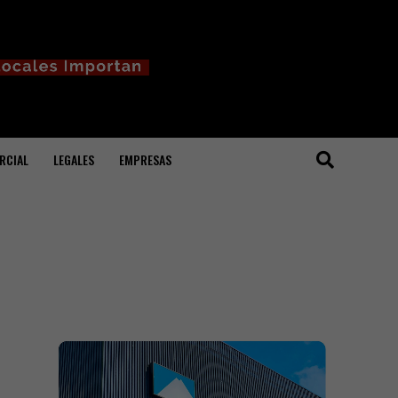
RCIAL
LEGALES
EMPRESAS