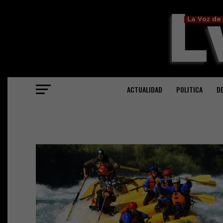
ACTUALIDAD
POLITICA
D