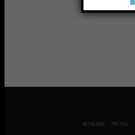
ACTUALIDAD
POLITICA