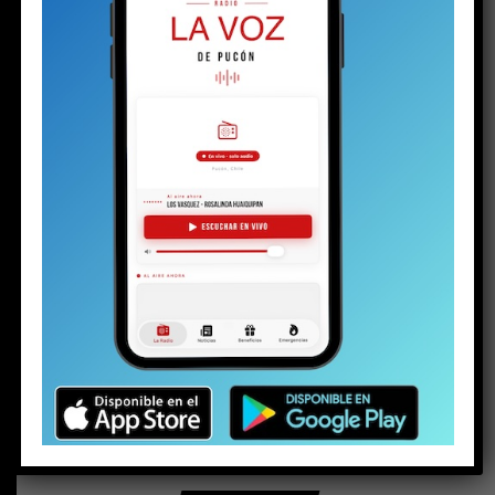
BUSCAR