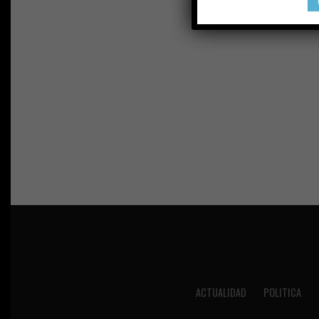
ACTUALIDAD
POLITICA