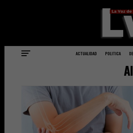
ACTUALIDAD
POLITICA
D
A