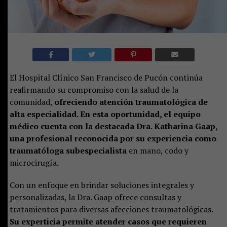
El Hospital Clínico San Francisco de Pucón continúa
reafirmando su compromiso con la salud de la
comunidad,
ofreciendo atención traumatológica de
alta especialidad. En esta oportunidad, el equipo
médico cuenta con la destacada Dra. Katharina Gaap,
una profesional reconocida por su experiencia como
traumatóloga subespecialista
en mano, codo y
microcirugía.
Con un enfoque en brindar soluciones integrales y
personalizadas, la Dra. Gaap ofrece consultas y
tratamientos para diversas afecciones traumatológicas.
Su experticia permite atender casos que requieren