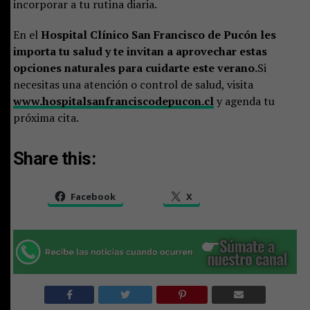
incorporar a tu rutina diaria.
En el
Hospital Clínico San Francisco de Pucón
les
importa tu salud y te invitan a aprovechar estas
opciones naturales para cuidarte este verano.
Si
necesitas una atención o control de salud, visita
www.hospitalsanfranciscodepucon.cl
y agenda tu
próxima cita.
Share this:
Facebook
X