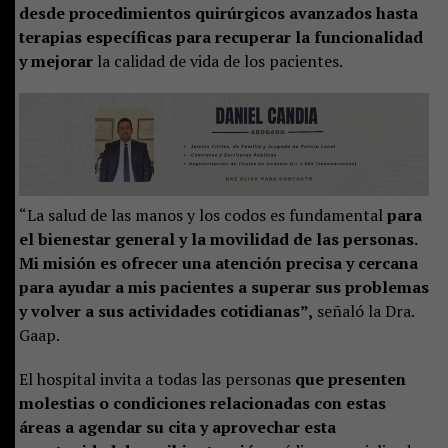
desde procedimientos quirúrgicos avanzados hasta
terapias específicas para recuperar la funcionalidad
y mejorar
la calidad de vida de los pacientes.
“La salud de las manos y los codos es fundamental
para
el bienestar general y la movilidad de las personas.
Mi misión es ofrecer una atención precisa y cercana
para ayudar a mis pacientes a superar sus problemas
y volver a sus actividades cotidianas”,
señaló la Dra.
Gaap.
El hospital invita a todas las personas
que presenten
molestias o condiciones relacionadas con estas
áreas a agendar su cita y aprovechar esta