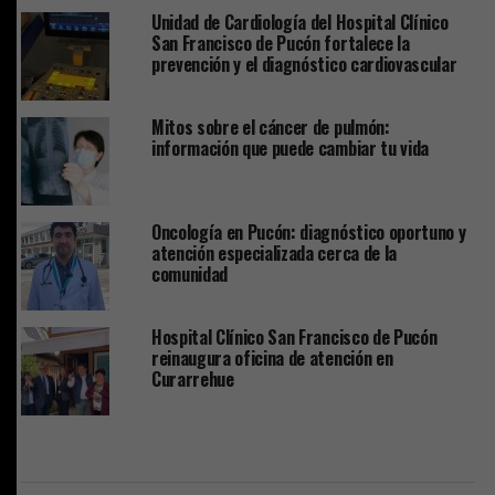
Unidad de Cardiología del Hospital Clínico
San Francisco de Pucón fortalece la
prevención y el diagnóstico cardiovascular
Mitos sobre el cáncer de pulmón:
información que puede cambiar tu vida
Oncología en Pucón: diagnóstico oportuno y
atención especializada cerca de la
comunidad
Hospital Clínico San Francisco de Pucón
reinaugura oficina de atención en
Curarrehue