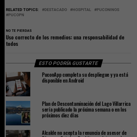
RELATED TOPICS:
DESTACADO
HOSPITAL
PUCONINOS
PUCOPN
NO TE PIERDAS
Uso correcto de los remedios: una responsabilidad de
todos
ESTO PODRÍA GUSTARTE
PuconApp completa su despliegue y ya está
disponible en Android
Plan de Descontaminación del Lago Villarrica
sería publicado la próxima semana o en los
próximos diez días
Alcalde no acepta la renuncia de asesor de