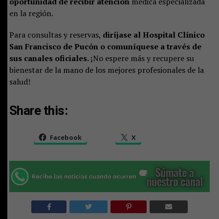
oportunidad de recibir atención
médica especializada
en la región.
Para consultas y reservas,
diríjase al Hospital Clínico
San Francisco de Pucón o comuníquese a través de
sus canales oficiales.
¡No espere más y recupere su
bienestar de la mano de los mejores profesionales de la
salud!
Share this:
Facebook
X