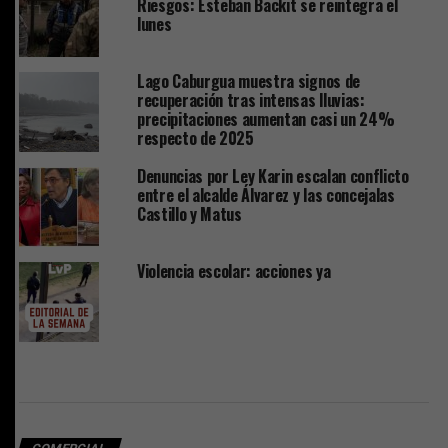
Riesgos: Esteban Backit se reintegra el
lunes
Lago Caburgua muestra signos de
recuperación tras intensas lluvias:
precipitaciones aumentan casi un 24%
respecto de 2025
Denuncias por Ley Karin escalan conflicto
entre el alcalde Álvarez y las concejalas
Castillo y Matus
Violencia escolar: acciones ya