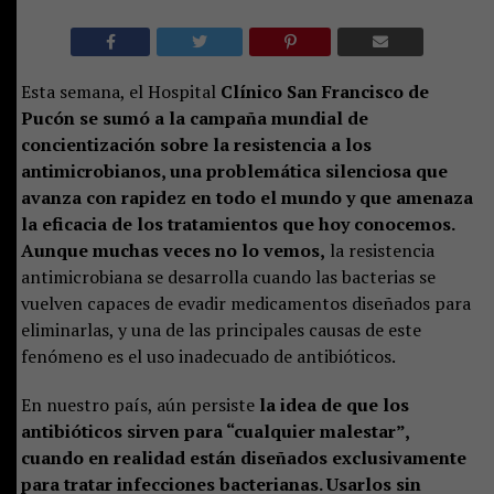
Esta semana, el Hospital
Clínico San Francisco de
Pucón se sumó a la campaña mundial de
concientización sobre la resistencia a los
antimicrobianos, una problemática silenciosa que
avanza con rapidez en todo el mundo y que amenaza
la eficacia de los tratamientos que hoy conocemos.
Aunque muchas veces no lo vemos,
la resistencia
antimicrobiana se desarrolla cuando las bacterias se
vuelven capaces de evadir medicamentos diseñados para
eliminarlas, y una de las principales causas de este
fenómeno es el uso inadecuado de antibióticos.
En nuestro país, aún persiste
la idea de que los
antibióticos sirven para “cualquier malestar”,
cuando en realidad están diseñados exclusivamente
para tratar infecciones bacterianas. Usarlos sin