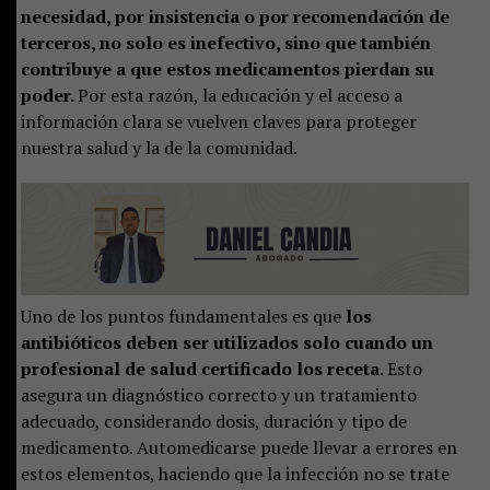
necesidad, por insistencia o por recomendación de
terceros, no solo es inefectivo, sino que también
contribuye a que estos medicamentos pierdan su
poder.
Por esta razón, la educación y el acceso a
información clara se vuelven claves para proteger
nuestra salud y la de la comunidad.
Uno de los puntos fundamentales es que
los
antibióticos deben ser utilizados solo cuando un
profesional de salud certificado los receta
. Esto
asegura un diagnóstico correcto y un tratamiento
adecuado, considerando dosis, duración y tipo de
medicamento. Automedicarse puede llevar a errores en
estos elementos, haciendo que la infección no se trate