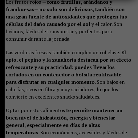
Los frutos rojos
—como frutillas, arándanos y
frambuesas— no solo son deliciosos, también son
una gran fuente de antioxidantes que protegen tus
células del daño causado por el sol
y el calor. Son
livianos, fáciles de transportar y perfectos para
consumir durante la jornada.
Las verduras frescas también cumplen un rol clave.
El
apio, el pepino y la zanahoria destacan por su efecto
refrescante y su practicidad: puedes llevarlos
cortados en un contenedor o bolsita reutilizable
para disfrutar en cualquier momento.
Son bajos en
calorías, ricos en fibra y muy saciadores, lo que los
convierte en excelentes snacks saludables.
Optar por estos alimentos
te permite mantener un
buen nivel de hidratación, energía y bienestar
general, especialmente en días de altas
temperaturas.
Son económicos, accesibles y fáciles de