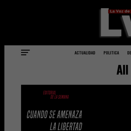
ACTUALIDAD
POLITICA
D
All