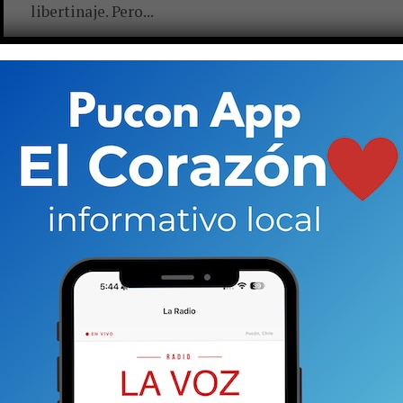
libertinaje. Pero...