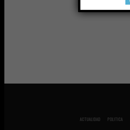
ACTUALIDAD
POLITICA