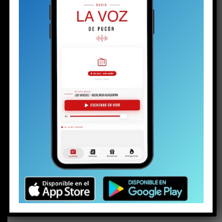
BUSCAR