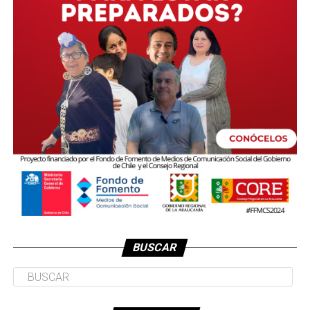
BUSCAR