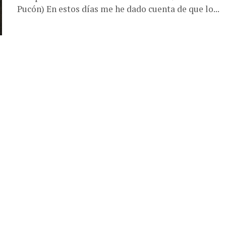
Pucón) En estos días me he dado cuenta de que lo...