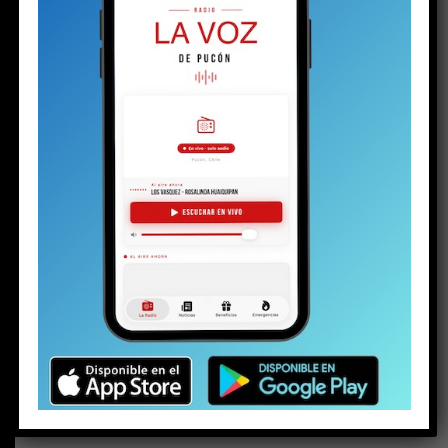
BUSCAR