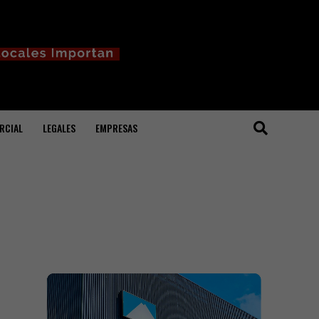
RCIAL
LEGALES
EMPRESAS