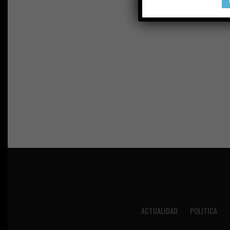
ACTUALIDAD
POLITICA