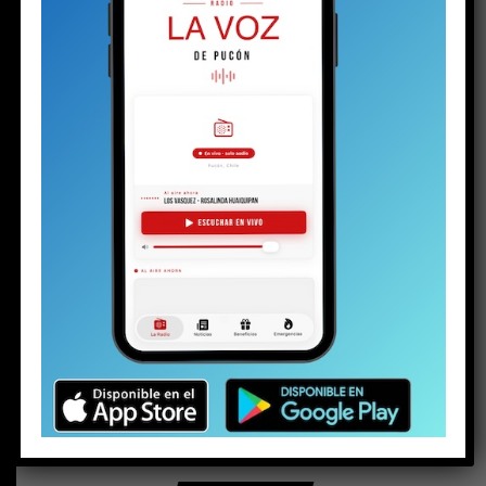
BUSCAR