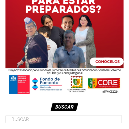
BUSCAR