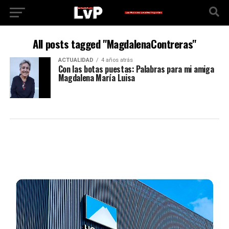
All posts tagged "MagdalenaContreras"
ACTUALIDAD
4 años atrás
Con las botas puestas: Palabras para mi amiga
Magdalena María Luisa