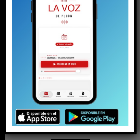
BUSCAR