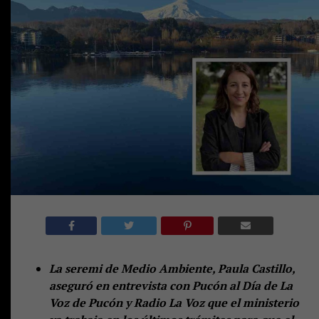
La seremi de Medio Ambiente, Paula Castillo,
aseguró en entrevista con Pucón al Día de La
Voz de Pucón y Radio La Voz que el ministerio