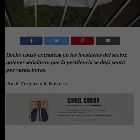
Hecho causó extrañeza en los locatarios del sector,
quienes señalaron que la pestilencia se dejó sentir
por varias horas.
Por R. Vergara y R. Navarro