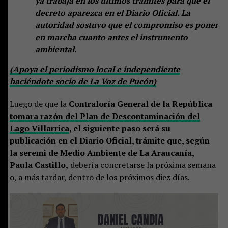
ya trabaja en los últimos trámites para que el
decreto aparezca en el Diario Oficial. La
autoridad sostuvo que el compromiso es poner
en marcha cuanto antes el instrumento
ambiental.
(Apoya el periodismo local e independiente
haciéndote socio de La Voz de Pucón)
Luego de que la
Contraloría General de la República
tomara razón del Plan de Descontaminación del
Lago Villarrica
, el siguiente paso será su
publicación en el Diario Oficial, trámite que, según
la seremi de Medio Ambiente de La Araucanía,
Paula Castillo,
debería concretarse la próxima semana
o, a más tardar, dentro de los próximos diez días.