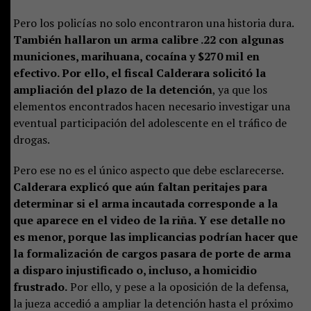
Pero los policías no solo encontraron una historia dura.
También hallaron un arma calibre .22 con algunas
municiones, marihuana, cocaína y $270 mil en
efectivo. Por ello, el fiscal Calderara solicitó la
ampliación del plazo de la detención
, ya que los
elementos encontrados hacen necesario investigar una
eventual participación del adolescente en el tráfico de
drogas.
Pero ese no es el único aspecto que debe esclarecerse.
Calderara explicó que aún faltan peritajes para
determinar si el arma incautada corresponde a la
que aparece en el video de la riña. Y ese detalle no
es menor, porque las implicancias podrían hacer que
la formalización de cargos pasara de porte de arma
a disparo injustificado o, incluso, a homicidio
frustrado.
Por ello, y pese a la oposición de la defensa,
la jueza accedió a ampliar la detención hasta el próximo