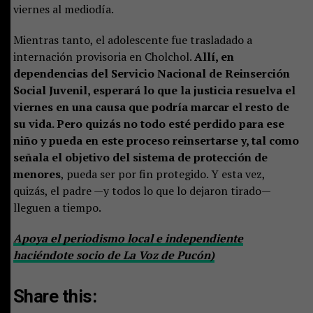
viernes al mediodía.
Mientras tanto, el adolescente fue trasladado a
internación provisoria en Cholchol.
Allí, en
dependencias del Servicio Nacional de Reinserción
Social Juvenil, esperará lo que la justicia resuelva el
viernes en una causa que podría marcar el resto de
su vida. Pero quizás no todo esté perdido para ese
niño y pueda en este proceso reinsertarse y, tal como
señala el objetivo del sistema de protección de
menores
, pueda ser por fin protegido. Y esta vez,
quizás, el padre —y todos lo que lo dejaron tirado—
lleguen a tiempo.
Apoya el periodismo local e independiente
haciéndote socio de La Voz de Pucón)
Share this: