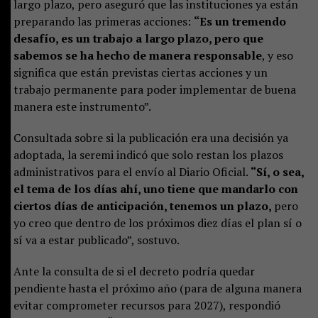
largo plazo, pero aseguró que las instituciones ya están
preparando las primeras acciones:
“Es un tremendo
desafío, es un trabajo a largo plazo, pero que
sabemos se ha hecho de manera responsable
, y eso
significa que están previstas ciertas acciones y un
trabajo permanente para poder implementar de buena
manera este instrumento”.
Consultada sobre si la publicación era una decisión ya
adoptada, la seremi indicó que solo restan los plazos
administrativos para el envío al Diario Oficial.
“Sí, o sea,
el tema de los días ahí, uno tiene que mandarlo con
ciertos días de anticipación, tenemos un plazo,
pero
yo creo que dentro de los próximos diez días el plan sí o
sí va a estar publicado”, sostuvo.
Ante la consulta de si el decreto podría quedar
pendiente hasta el próximo año (para de alguna manera
evitar comprometer recursos para 2027), respondió