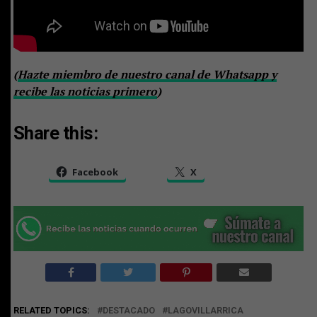
(
Hazte miembro de nuestro canal de Whatsapp y
recibe las noticias primero
)
Share this:
Facebook
X
RELATED TOPICS:
DESTACADO
LAGOVILLARRICA