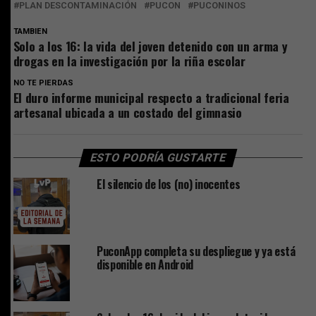
PLAN DESCONTAMINACIÓN
PUCON
PUCONINOS
TAMBIEN
Solo a los 16: la vida del joven detenido con un arma y
drogas en la investigación por la riña escolar
NO TE PIERDAS
El duro informe municipal respecto a tradicional feria
artesanal ubicada a un costado del gimnasio
ESTO PODRÍA GUSTARTE
El silencio de los (no) inocentes
PuconApp completa su despliegue y ya está
disponible en Android