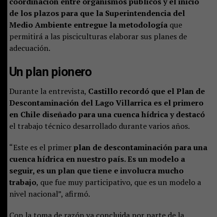
coordinación entre organismos públicos y el inicio
de los plazos para que la Superintendencia del
Medio Ambiente entregue la metodología
que
permitirá a las pisciculturas elaborar sus planes de
adecuación.
Un plan pionero
Durante la entrevista,
Castillo recordó que el Plan de
Descontaminación del Lago Villarrica es el primero
en Chile diseñado para una cuenca hídrica y destacó
el trabajo técnico desarrollado durante varios años.
“Este es el primer
plan de descontaminación para una
cuenca hídrica en nuestro país. Es un modelo a
seguir, es un plan que tiene e involucra mucho
trabajo
, que fue muy participativo, que es un modelo a
nivel nacional”, afirmó.
Con la toma de razón ya concluida por parte de la