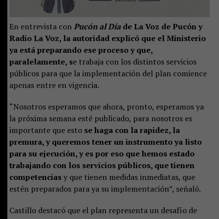
En entrevista con
Pucón al Día
de La Voz de Pucón y
Radio La Voz, la autoridad explicó que el Ministerio
ya está preparando ese proceso y que,
paralelamente, s
e trabaja con los distintos servicios
públicos para que la implementación del plan comience
apenas entre en vigencia.
“Nosotros esperamos que ahora, pronto, esperamos ya
la próxima semana esté publicado, para nosotros es
importante que esto
se haga con la rapidez, la
premura, y queremos tener un instrumento ya listo
para su ejecución, y es por eso que hemos estado
trabajando con los servicios públicos, que tienen
competencias
y que tienen medidas inmediatas, que
estén preparados para ya su implementación”, señaló.
Castillo destacó que el plan representa un desafío de