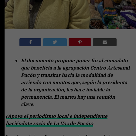
El documento propone poner fin al comodato
que beneficia a la agrupación Centro Artesanal
Pucón y transitar hacia la modalidad de
arriendo con montos que, según la presidenta
de la organización, les hace inviable la
permanencia. El martes hay una reunión
clave.
(Apoya el periodismo local e independiente
haciéndote socio de La Voz de Pucón)