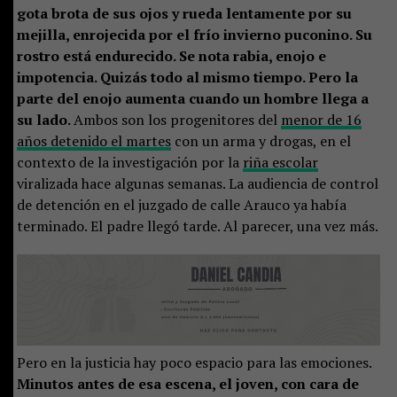
gota brota de sus ojos y rueda lentamente por su
mejilla, enrojecida por el frío invierno puconino. Su
rostro está endurecido. Se nota rabia, enojo e
impotencia. Quizás todo al mismo tiempo. Pero la
parte del enojo aumenta cuando un hombre llega a
su lado.
Ambos son los progenitores del
menor de 16
años detenido el martes
con un arma y drogas, en el
contexto de la investigación por la
riña escolar
viralizada hace algunas semanas. La audiencia de control
de detención en el juzgado de calle Arauco ya había
terminado. El padre llegó tarde. Al parecer, una vez más.
Pero en la justicia hay poco espacio para las emociones.
Minutos antes de esa escena, el joven, con cara de