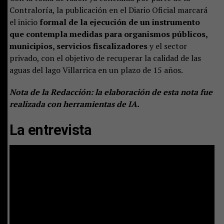
Contraloría, la publicación en el Diario Oficial marcará
el inicio
formal de la ejecución de un instrumento
que contempla medidas para organismos públicos,
municipios, servicios fiscalizadores
y el sector
privado, con el objetivo de recuperar la calidad de las
aguas del lago Villarrica en un plazo de 15 años.
Nota de la Redacción: la elaboración de esta nota fue
realizada con herramientas de IA.
La entrevista