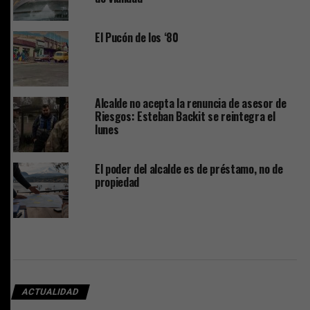
El Pucón de los ‘80
Alcalde no acepta la renuncia de asesor de
Riesgos: Esteban Backit se reintegra el
lunes
El poder del alcalde es de préstamo, no de
propiedad
ACTUALIDAD