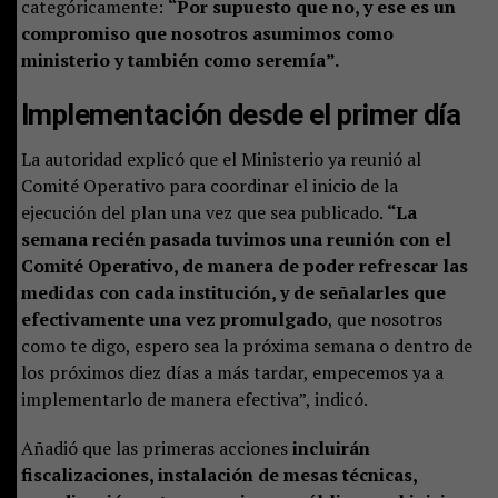
categóricamente:
“Por supuesto que no, y ese es un
compromiso que nosotros asumimos como
ministerio y también como seremía”.
Implementación desde el primer día
La autoridad explicó que el Ministerio ya reunió al
Comité Operativo para coordinar el inicio de la
ejecución del plan una vez que sea publicado.
“La
semana recién pasada tuvimos una reunión con el
Comité Operativo, de manera de poder refrescar las
medidas con cada institución, y de señalarles que
efectivamente una vez promulgado
, que nosotros
como te digo, espero sea la próxima semana o dentro de
los próximos diez días a más tardar, empecemos ya a
implementarlo de manera efectiva”, indicó.
Añadió que las primeras acciones
incluirán
fiscalizaciones, instalación de mesas técnicas,