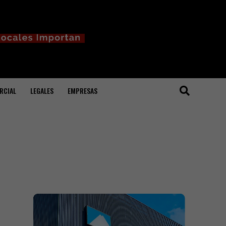
RCIAL
LEGALES
EMPRESAS