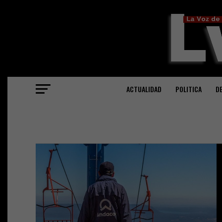
ACTUALIDAD
POLITICA
D