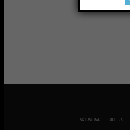
ACTUALIDAD
POLITICA