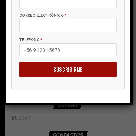
CORREO ELECTRÓNICO
*
TELÉFONO
*
SUSCRIBIRME
BUSCAR
CONTACTOS