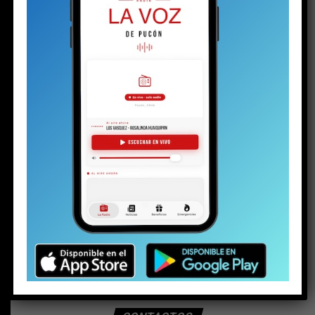
BUSCAR