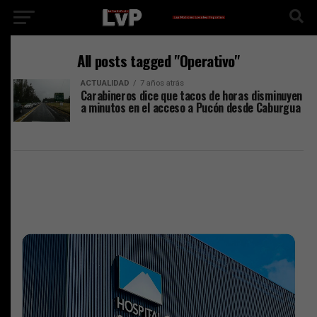
All posts tagged "Operativo"
ACTUALIDAD
7 años atrás
Carabineros dice que tacos de horas disminuyen
a minutos en el acceso a Pucón desde Caburgua