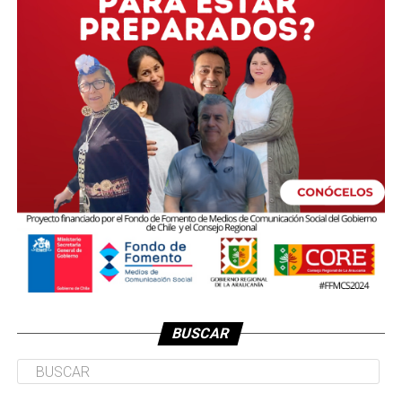
BUSCAR