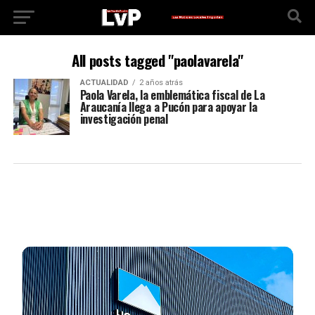
All posts tagged "paolavarela"
ACTUALIDAD
2 años atrás
Paola Varela, la emblemática fiscal de La
Araucanía llega a Pucón para apoyar la
investigación penal