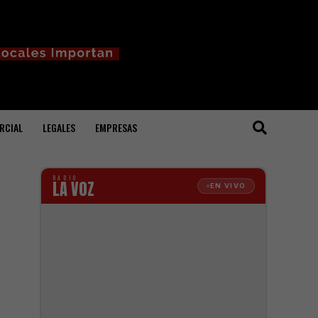
RCIAL
LEGALES
EMPRESAS