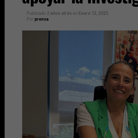
Publicado
2 años atrás
en
Enero 13, 2025
Por
prensa