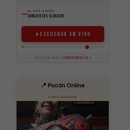
📍 Pucón Online
⭐ DESTACADOS