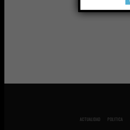
ACTUALIDAD
POLITICA