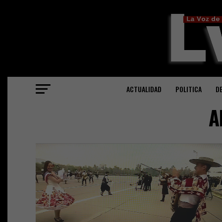
ACTUALIDAD
POLITICA
D
A