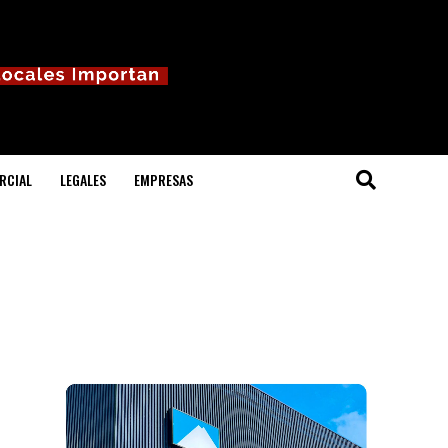
RCIAL
LEGALES
EMPRESAS