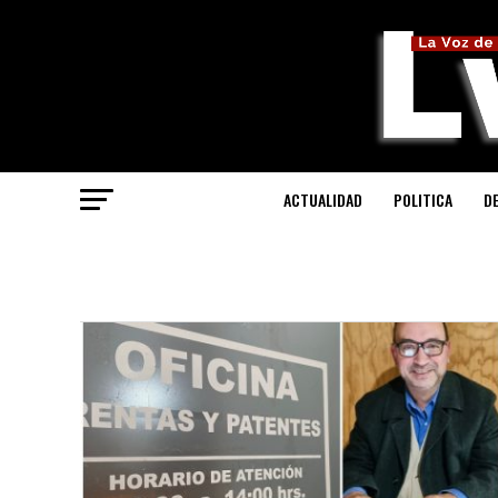
ACTUALIDAD
POLITICA
D