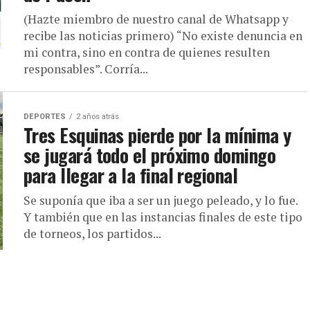
(Hazte miembro de nuestro canal de Whatsapp y
recibe las noticias primero) “No existe denuncia en
mi contra, sino en contra de quienes resulten
responsables”. Corría...
DEPORTES
2 años atrás
Tres Esquinas pierde por la mínima y
se jugará todo el próximo domingo
para llegar a la final regional
Se suponía que iba a ser un juego peleado, y lo fue.
Y también que en las instancias finales de este tipo
de torneos, los partidos...