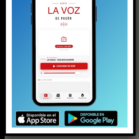
BUSCAR